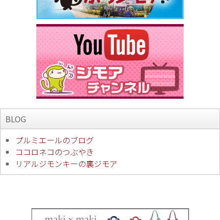
BLOG
プルミエールのブログ
ココロネコのつぶやき
リアルジモンキーの裏ジモア