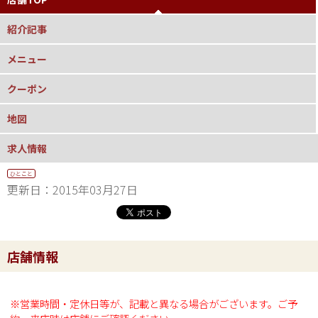
紹介記事
メニュー
クーポン
地図
求人情報
ひとこと
更新日：2015年03月27日
店舗情報
※営業時間・定休日等が、記載と異なる場合がございます。ご予