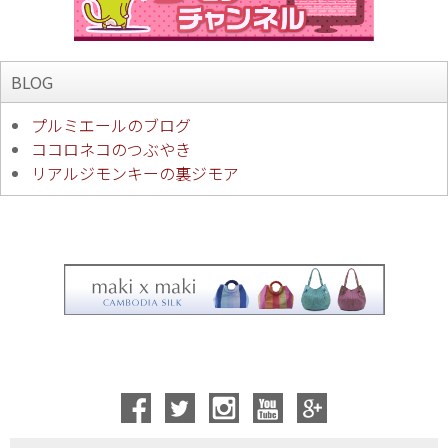
BLOG
プルミエールのブログ
ココロネコのつぶやき
リアルジモンキーの裏ジモア