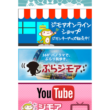
早稲田店）
[有効期限]2026年9月30日