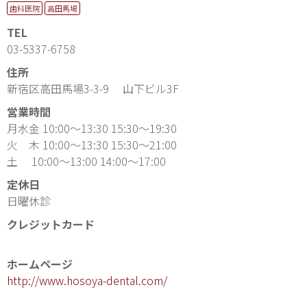
歯科医院
高田馬場
TEL
03-5337-6758
住所
新宿区高田馬場3-3-9 山下ビル3F
営業時間
月水金 10:00〜13:30 15:30〜19:30
火 木 10:00〜13:30 15:30〜21:00
土 10:00〜13:00 14:00〜17:00
定休日
日曜休診
クレジットカード
ホームページ
http://www.hosoya-dental.com/