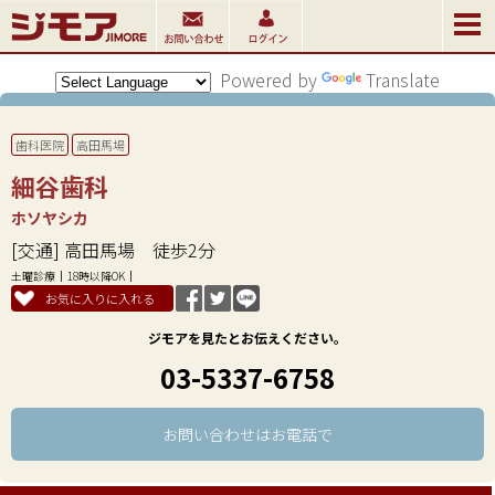
Powered by
Translate
歯科医院
高田馬場
細谷歯科
ホソヤシカ
[交通] 高田馬場 徒歩2分
土曜診療
18時以降OK
お気に入りに入れる
ジモアを見たとお伝えください。
03-5337-6758
お問い合わせはお電話で