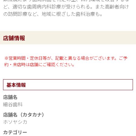
ど、適切な歯周病内科診療が受けられる。また高齢者向け
の訪問診療など、地域に根ざした歯科治療も。
店舗情報
※営業時間・定休日等が、記載と異なる場合がございます。ご予
約・来店時は店舗にご確認ください。
基本情報
店舗名
細谷歯科
店舗名（カタカナ）
ホソヤシカ
カテゴリー