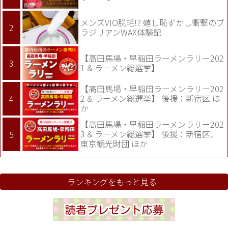
メンズVIO脱毛!? 嬉し恥ずかし衝撃のブ
ラジリアンWAX体験記
【高田馬場・早稲田ラーメンラリー202
1 & ラーメン総選挙】
【高田馬場・早稲田ラーメンラリー202
2 & ラーメン総選挙】 後援：新宿区 ほ
か
【高田馬場・早稲田ラーメンラリー202
3 & ラーメン総選挙】 後援：新宿区、
東京観光財団 ほか
ランキングをもっと見る