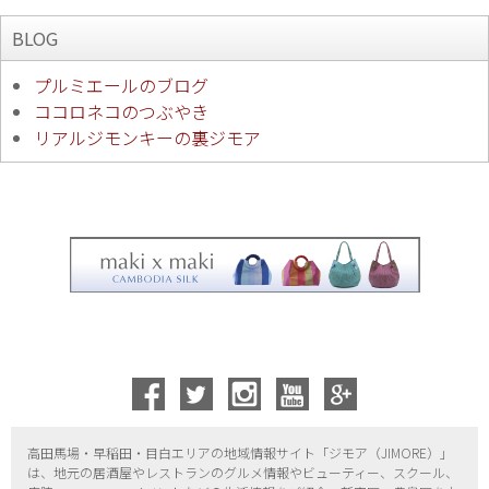
BLOG
プルミエールのブログ
ココロネコのつぶやき
リアルジモンキーの裏ジモア
高田馬場・早稲田・目白エリアの地域情報サイト「ジモア（
JIMORE）」
は、地元の居酒屋やレストランのグルメ情報やビューティー、
スクール、