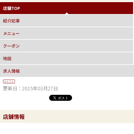
店舗TOP
紹介記事
メニュー
クーポン
地図
求人情報
ひとこと
更新日：2015年03月27日
店舗情報