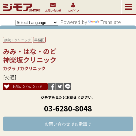
Powered by
Translate
病院・クリニック
早稲田
みみ・はな・のど
神楽坂クリニック
カグラザカクリニック
[交通]
お気に入りに入れる
ジモアを見たとお伝えください。
03-6280-8048
お問い合わせはお電話で