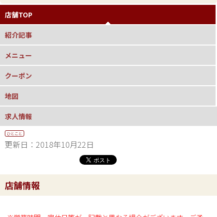
店舗TOP
紹介記事
メニュー
クーポン
地図
求人情報
ひとこと
更新日：2018年10月22日
店舗情報