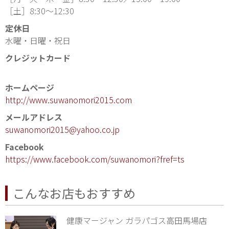
［土］8:30〜12:30
定休日
水曜・日曜・祝日
クレジットカード
ホームページ
http://www.suwanomori2015.com
メールアドレス
suwanomori2015@yahoo.co.jp
Facebook
https://www.facebook.com/suwanomori?fref=ts
こんなお店もおすすめ
健康マージャン ガラパゴス高田馬場店