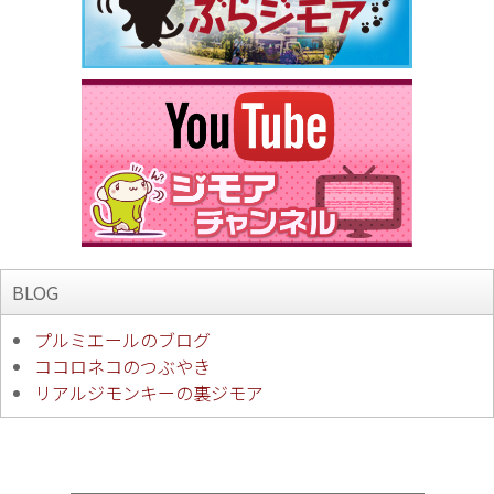
BLOG
プルミエールのブログ
ココロネコのつぶやき
リアルジモンキーの裏ジモア