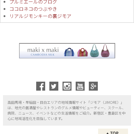
プルミエールのブログ
ココロネコのつぶやき
リアルジモンキーの裏ジモア
高田馬場・早稲田・目白エリアの地域情報サイト「ジモア（
JIMORE）」
は、地元の居酒屋やレストランのグルメ情報やビューティー、
スクール、
病院、ニュース、イベントなどの生活情報をご紹介。新宿区・
豊島区を中
心に地域活性化を目指しています。