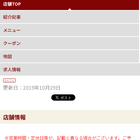
店舗TOP
紹介記事
メニュー
クーポン
地図
求人情報
ひとこと
更新日：2019年10月29日
店舗情報
※営業時間・定休日等が、記載と異なる場合がございます。ご予