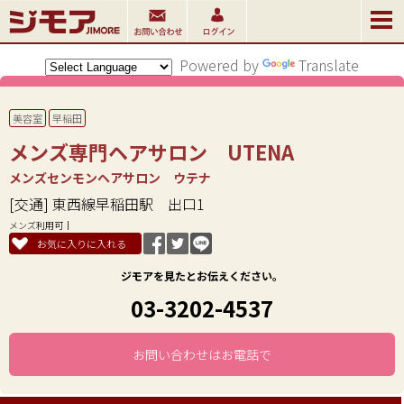
Powered by
Translate
美容室
早稲田
メンズ専門ヘアサロン UTENA
メンズセンモンヘアサロン ウテナ
[交通] 東西線早稲田駅 出口1
メンズ利用可
お気に入りに入れる
ジモアを見たとお伝えください。
03-3202-4537
お問い合わせはお電話で