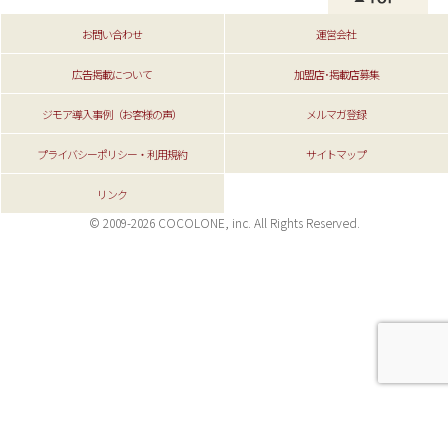
お問い合わせ
運営会社
広告掲載について
加盟店･掲載店募集
ジモア導入事例（お客様の声）
メルマガ登録
プライバシーポリシー・利用規約
サイトマップ
リンク
© 2009-2026 COCOLONE, inc. All Rights Reserved.