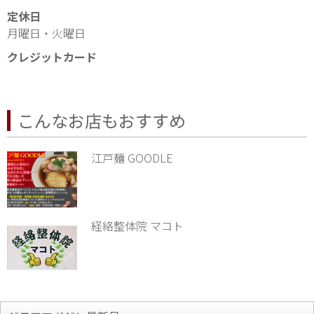
定休日
月曜日・火曜日
クレジットカード
こんなお店もおすすめ
江戸麺 GOODLE
経絡整体院 マコト