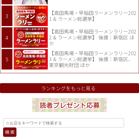
【高田馬場・早稲田ラーメンラリー202
1 & ラーメン総選挙】
【高田馬場・早稲田ラーメンラリー202
2 & ラーメン総選挙】 後援：新宿区 ほ
か
【高田馬場・早稲田ラーメンラリー202
3 & ラーメン総選挙】 後援：新宿区、
東京観光財団 ほか
ランキングをもっと見る