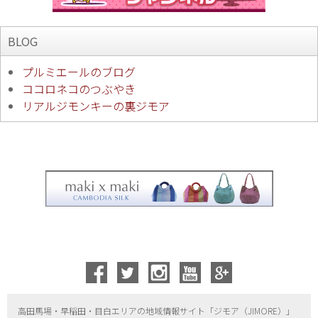
BLOG
プルミエールのブログ
ココロネコのつぶやき
リアルジモンキーの裏ジモア
高田馬場・早稲田・目白エリアの地域情報サイト「ジモア（
JIMORE）」