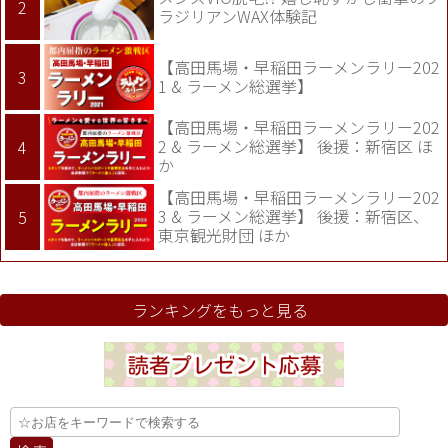
ラジリアンWAX体験記
【高田馬場・早稲田ラーメンラリー202
1 & ラーメン総選挙】
【高田馬場・早稲田ラーメンラリー202
2 & ラーメン総選挙】 後援：新宿区 ほ
か
【高田馬場・早稲田ラーメンラリー202
3 & ラーメン総選挙】 後援：新宿区、
東京観光財団 ほか
ランキングをもっと見る