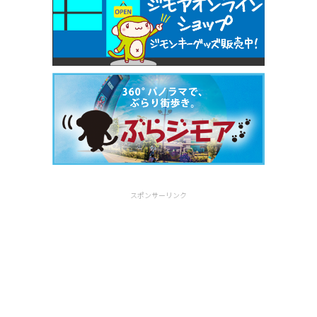
スポンサーリンク