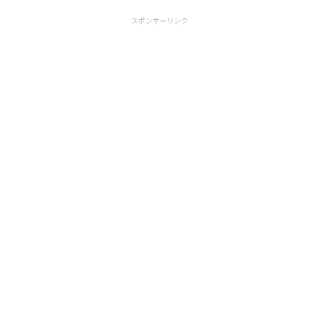
スポンサーリンク