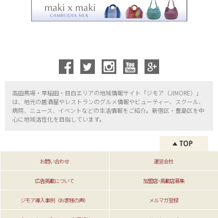
高田馬場・早稲田・目白エリアの地域情報サイト「ジモア（
JIMORE）」
は、地元の居酒屋やレストランのグルメ情報やビューティー、
スクール、
病院、ニュース、イベントなどの生活情報をご紹介。新宿区・
豊島区を中
心に地域活性化を目指しています。
お問い合わせ
運営会社
広告掲載について
加盟店･掲載店募集
ジモア導入事例（お客様の声）
メルマガ登録