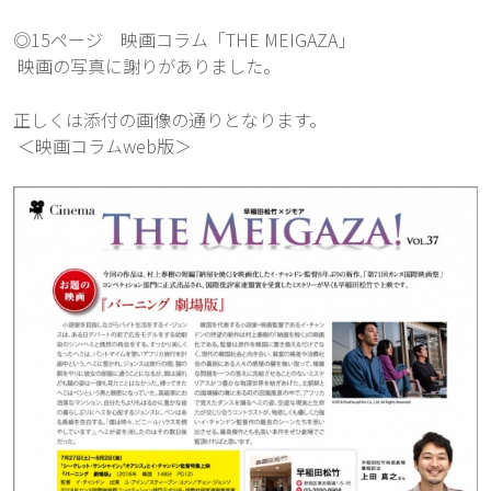
◎15ページ　映画コラム「THE MEIGAZA」
 映画の写真に謝りがありました。
正しくは添付の画像の通りとなります。
 ＜映画コラムweb版＞