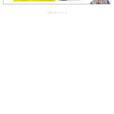
スポンサーリンク