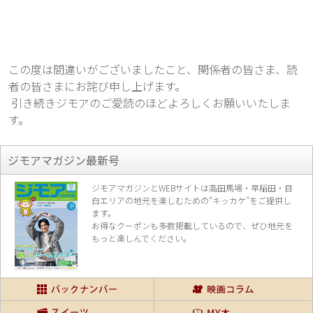
この度は間違いがございましたこと、関係者の皆さま、読
者の皆さまにお詫び申し上げます。
 引き続きジモアのご愛読のほどよろしくお願いいたしま
す。
ジモアマガジン最新号
ジモアマガジンとWEBサイトは高田馬場・早稲田・目
白エリアの地元を楽し
むための“キッカケ”をご提供し
ます。
お得なクーポンも多数掲載しているので、
ぜひ地元を
もっと楽しんでください。