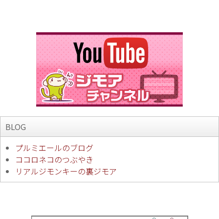
BLOG
プルミエールのブログ
ココロネコのつぶやき
リアルジモンキーの裏ジモア