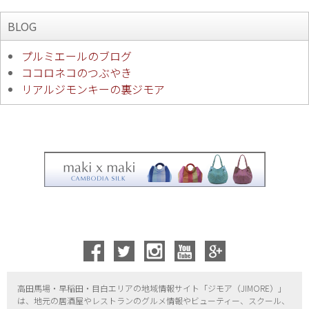
BLOG
プルミエールのブログ
ココロネコのつぶやき
リアルジモンキーの裏ジモア
高田馬場・早稲田・目白エリアの地域情報サイト「ジモア（
JIMORE）」
は、地元の居酒屋やレストランのグルメ情報やビューティー、
スクール、