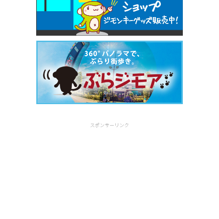
スポンサーリンク