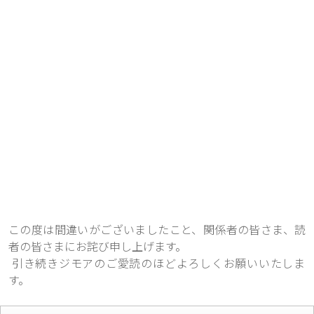
この度は間違いがございましたこと、関係者の皆さま、読
者の皆さまにお詫び申し上げます。
 引き続きジモアのご愛読のほどよろしくお願いいたしま
す。