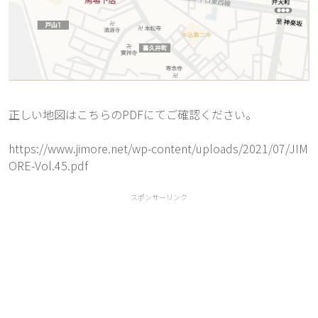
正しい地図はこちらのPDFにてご確認ください。
https://www.jimore.net/wp-content/uploads/2021/07/JIM
ORE-Vol.45.pdf
スポンサーリンク