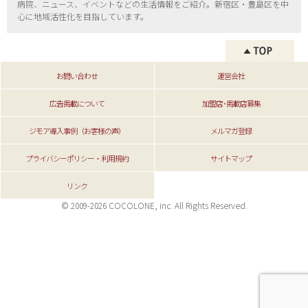
病院、ニュース、イベントなどの生活情報をご紹介。新宿区・
豊島区を中
心に地域活性化を目指しています。
お問い合わせ
運営会社
広告掲載について
加盟店･掲載店募集
ジモア導入事例（お客様の声）
メルマガ登録
プライバシーポリシー・利用規約
サイトマップ
リンク
© 2009-2026 COCOLONE, inc. All Rights Reserved.