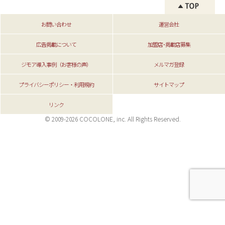
お問い合わせ
運営会社
広告掲載について
加盟店･掲載店募集
ジモア導入事例（お客様の声）
メルマガ登録
プライバシーポリシー・利用規約
サイトマップ
リンク
© 2009-2026 COCOLONE, inc. All Rights Reserved.