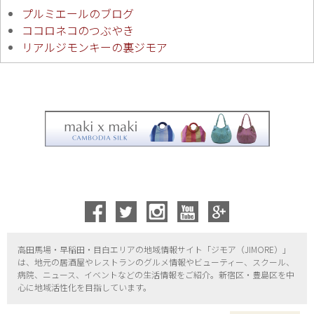
プルミエールのブログ
ココロネコのつぶやき
リアルジモンキーの裏ジモア
高田馬場・早稲田・目白エリアの地域情報サイト「ジモア（
JIMORE）」
は、地元の居酒屋やレストランのグルメ情報やビューティー、
スクール、
病院、ニュース、イベントなどの生活情報をご紹介。新宿区・
豊島区を中
心に地域活性化を目指しています。