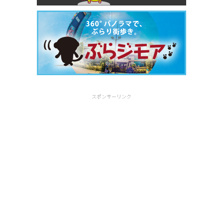
スポンサーリンク