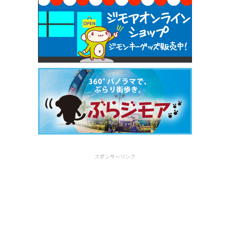
スポンサーリンク