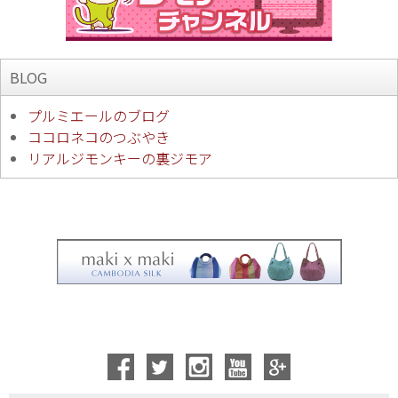
BLOG
プルミエールのブログ
ココロネコのつぶやき
リアルジモンキーの裏ジモア