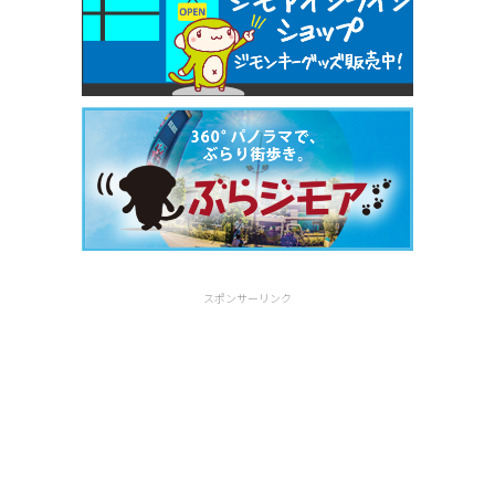
スポンサーリンク