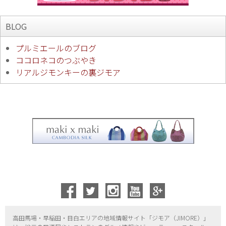
BLOG
プルミエールのブログ
ココロネコのつぶやき
リアルジモンキーの裏ジモア
高田馬場・早稲田・目白エリアの地域情報サイト「ジモア（
JIMORE）」