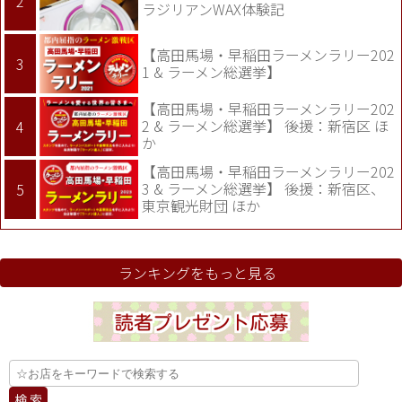
ラジリアンWAX体験記
【高田馬場・早稲田ラーメンラリー202
1 & ラーメン総選挙】
【高田馬場・早稲田ラーメンラリー202
2 & ラーメン総選挙】 後援：新宿区 ほ
か
【高田馬場・早稲田ラーメンラリー202
3 & ラーメン総選挙】 後援：新宿区、
東京観光財団 ほか
ランキングをもっと見る