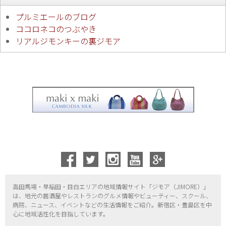
プルミエールのブログ
ココロネコのつぶやき
リアルジモンキーの裏ジモア
高田馬場・早稲田・目白エリアの地域情報サイト「ジモア（
JIMORE）」
は、地元の居酒屋やレストランのグルメ情報やビューティー、
スクール、
病院、ニュース、イベントなどの生活情報をご紹介。新宿区・
豊島区を中
心に地域活性化を目指しています。