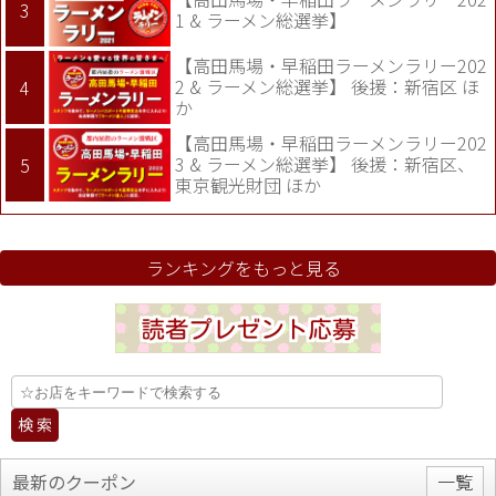
1 & ラーメン総選挙】
【高田馬場・早稲田ラーメンラリー202
2 & ラーメン総選挙】 後援：新宿区 ほ
か
【高田馬場・早稲田ラーメンラリー202
3 & ラーメン総選挙】 後援：新宿区、
東京観光財団 ほか
ランキングをもっと見る
最新のクーポン
一覧