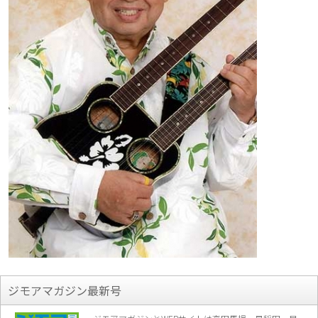
ジモアマガジン最新号