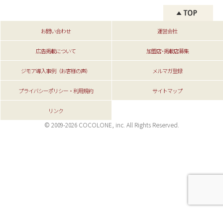
お問い合わせ
運営会社
広告掲載について
加盟店･掲載店募集
ジモア導入事例（お客様の声）
メルマガ登録
プライバシーポリシー・利用規約
サイトマップ
リンク
© 2009-2026 COCOLONE, inc. All Rights Reserved.