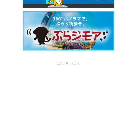
スポンサーリンク