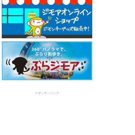
スポンサーリンク