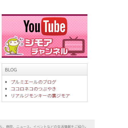
BLOG
プルミエールのブログ
ココロネコのつぶやき
リアルジモンキーの裏ジモア
ル、病院、ニュース、イベントなどの生活情報をご紹介。