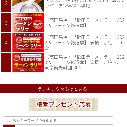
ラジリアンWAX体験記
【高田馬場・早稲田ラーメンラリー202
1 & ラーメン総選挙】
【高田馬場・早稲田ラーメンラリー202
2 & ラーメン総選挙】 後援：新宿区 ほ
か
【高田馬場・早稲田ラーメンラリー202
3 & ラーメン総選挙】 後援：新宿区、
東京観光財団 ほか
ランキングをもっと見る