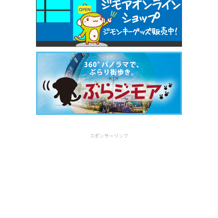
スポンサーリンク