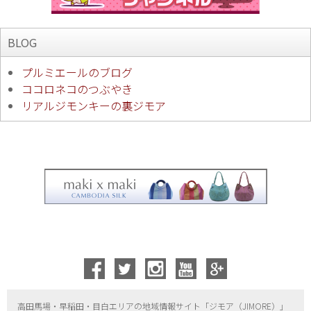
BLOG
プルミエールのブログ
ココロネコのつぶやき
リアルジモンキーの裏ジモア
高田馬場・早稲田・目白エリアの地域情報サイト「ジモア（
JIMORE）」