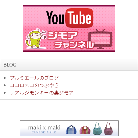
BLOG
プルミエールのブログ
ココロネコのつぶやき
リアルジモンキーの裏ジモア