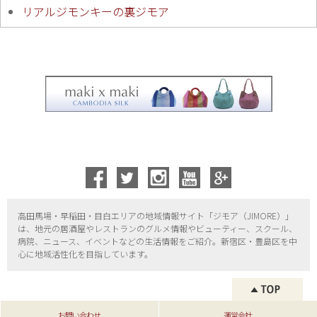
リアルジモンキーの裏ジモア
高田馬場・早稲田・目白エリアの地域情報サイト「ジモア（
JIMORE）」
は、地元の居酒屋やレストランのグルメ情報やビューティー、
スクール、
病院、ニュース、イベントなどの生活情報をご紹介。新宿区・
豊島区を中
心に地域活性化を目指しています。
お問い合わせ
運営会社