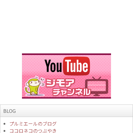
BLOG
プルミエールのブログ
ココロネコのつぶやき