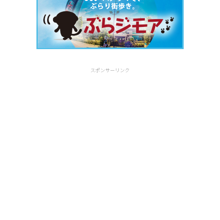
スポンサーリンク