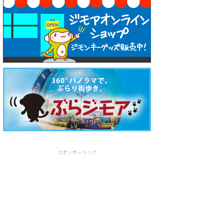
スポンサーリンク