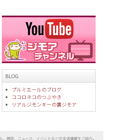
BLOG
プルミエールのブログ
ココロネコのつぶやき
リアルジモンキーの裏ジモア
ル、病院、ニュース、イベントなどの生活情報をご紹介。