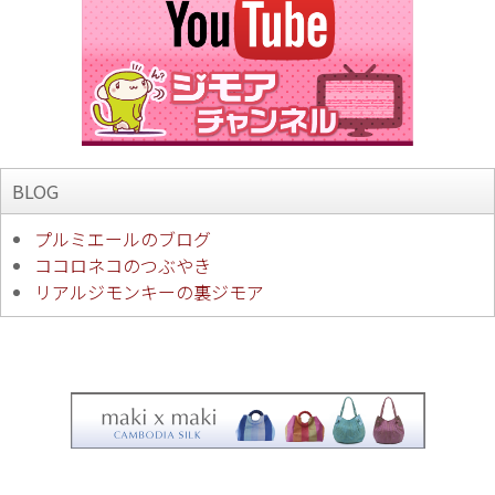
BLOG
プルミエールのブログ
ココロネコのつぶやき
リアルジモンキーの裏ジモア