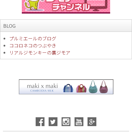
BLOG
プルミエールのブログ
ココロネコのつぶやき
リアルジモンキーの裏ジモア