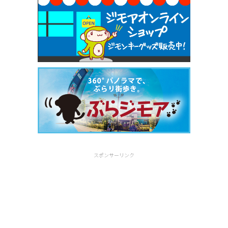
スポンサーリンク