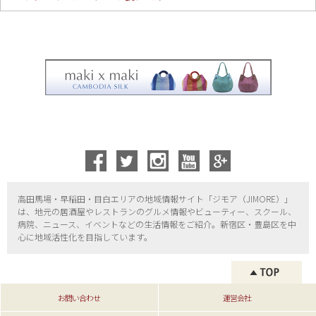
高田馬場・早稲田・目白エリアの地域情報サイト「ジモア（
JIMORE）」
は、地元の居酒屋やレストランのグルメ情報やビューティー、
スクール、
病院、ニュース、イベントなどの生活情報をご紹介。新宿区・
豊島区を中
心に地域活性化を目指しています。
お問い合わせ
運営会社