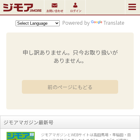
Powered by
Translate
申し訳ありません。只今お取り扱いが
ありません。
前のページにもどる
ジモアマガジン最新号
ジモアマガジンとWEBサイトは高田馬場・早稲田・目