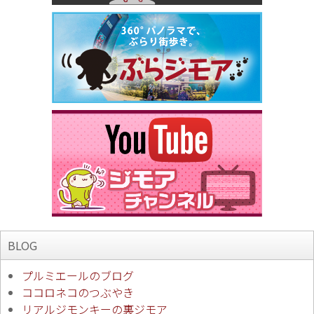
BLOG
プルミエールのブログ
ココロネコのつぶやき
リアルジモンキーの裏ジモア