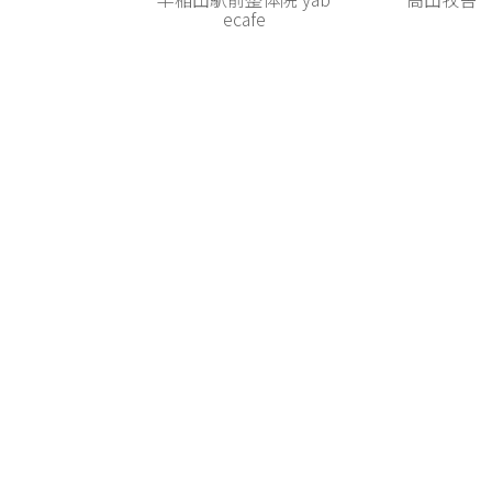
ecafe