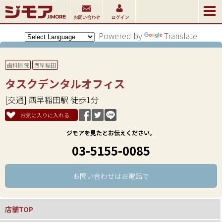
Powered by
Translate
歯科医院
西早稲田
タスクデンタルオフィス
[交通] 西早稲田駅 徒歩1分
お気に入りに入れる
ジモアを見たとお伝えください。
03-5155-0085
お問い合わせはお電話で
店舗TOP