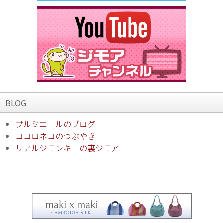
BLOG
プルミエールのブログ
ココロネコのつぶやき
リアルジモンキーの裏ジモア