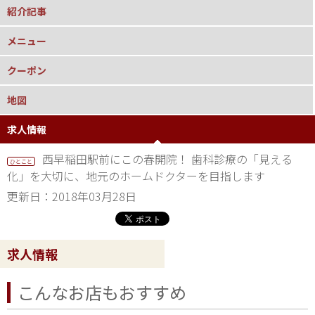
紹介記事
メニュー
クーポン
地図
求人情報
西早稲田駅前にこの春開院！ 歯科診療の「見える
ひとこと
化」を大切に、地元のホームドクターを目指します
更新日：2018年03月28日
求人情報
こんなお店もおすすめ