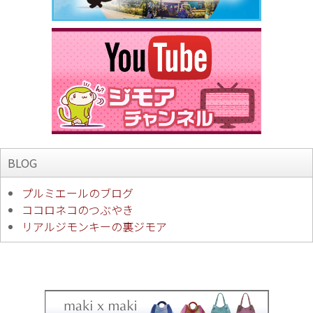
BLOG
プルミエールのブログ
ココロネコのつぶやき
リアルジモンキーの裏ジモア