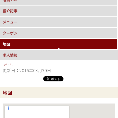
紹介記事
メニュー
クーポン
地図
求人情報
ひとこと
更新日：2016年03月30日
地図