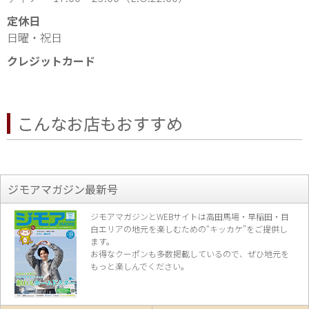
定休日
日曜・祝日
クレジットカード
こんなお店もおすすめ
ジモアマガジン最新号
ジモアマガジンとWEBサイトは高田馬場・早稲田・目
白エリアの地元を楽し
むための“キッカケ”をご提供し
ます。
お得なクーポンも多数掲載しているので、
ぜひ地元を
もっと楽しんでください。