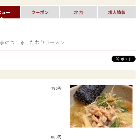
ニュー
クーポン
地図
求人情報
家のつくるこだわりラーメン
780円
880円