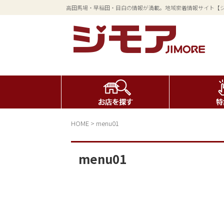
高田馬場・早稲田・目白の情報が満載。地域密着情報サイト【
HOME
>
menu01
menu01