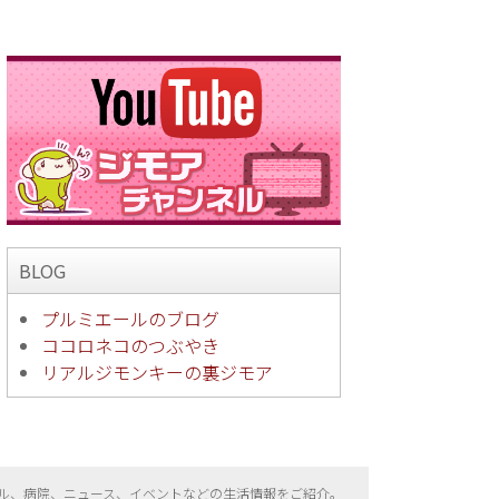
BLOG
プルミエールのブログ
ココロネコのつぶやき
リアルジモンキーの裏ジモア
ル、病院、ニュース、イベントなどの生活情報をご紹介。