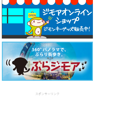
スポンサーリンク