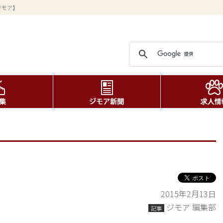
ジモア】
2015年2月13日
ジモア 編集部
記事