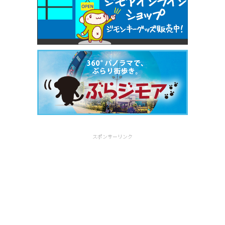
スポンサーリンク