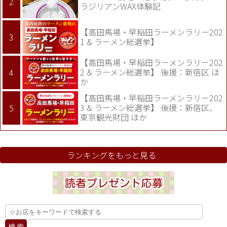
ラジリアンWAX体験記
【高田馬場・早稲田ラーメンラリー202
1 & ラーメン総選挙】
【高田馬場・早稲田ラーメンラリー202
2 & ラーメン総選挙】 後援：新宿区 ほ
か
【高田馬場・早稲田ラーメンラリー202
3 & ラーメン総選挙】 後援：新宿区、
東京観光財団 ほか
ランキングをもっと見る