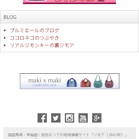
BLOG
プルミエールのブログ
ココロネコのつぶやき
リアルジモンキーの裏ジモア
高田馬場・早稲田・目白エリアの地域情報サイト「ジモア（
JIMORE）」