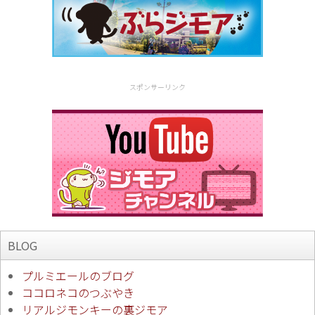
スポンサーリンク
BLOG
プルミエールのブログ
ココロネコのつぶやき
リアルジモンキーの裏ジモア