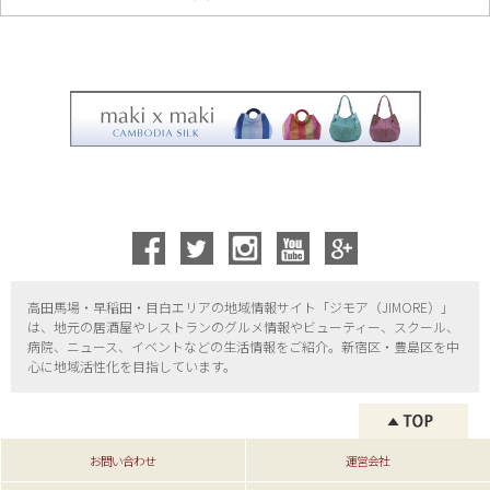
高田馬場・早稲田・目白エリアの地域情報サイト「ジモア（
JIMORE）」
は、地元の居酒屋やレストランのグルメ情報やビューティー、
スクール、
病院、ニュース、イベントなどの生活情報をご紹介。新宿区・
豊島区を中
心に地域活性化を目指しています。
お問い合わせ
運営会社