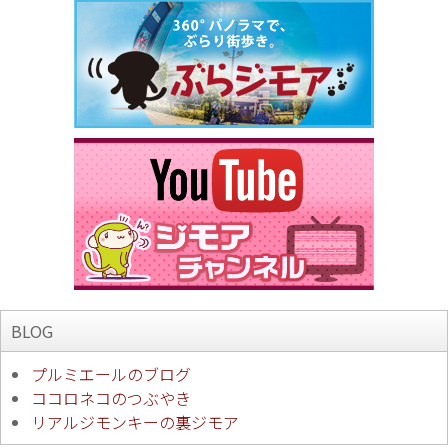
BLOG
プルミエールのブログ
ココロネコのつぶやき
リアルジモンキーの裏ジモア