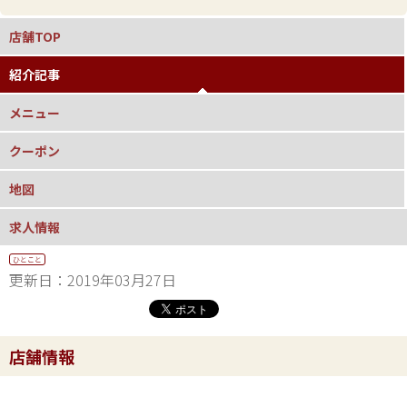
店舗TOP
紹介記事
メニュー
クーポン
地図
求人情報
ひとこと
更新日：2019年03月27日
店舗情報