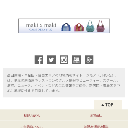
高田馬場・早稲田・目白エリアの地域情報サイト「ジモア（
JIMORE）」
は、地元の居酒屋やレストランのグルメ情報やビューティー、
スクール、
病院、ニュース、イベントなどの生活情報をご紹介。新宿区・
豊島区を中
心に地域活性化を目指しています。
お問い合わせ
運営会社
広告掲載について
加盟店･掲載店募集