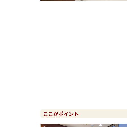
ここがポイント