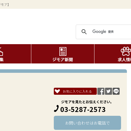
ジモア】
お気に入りに入れる
ジモアを見たとお伝えください。
03-5287-2573
お問い合わせはお電話で