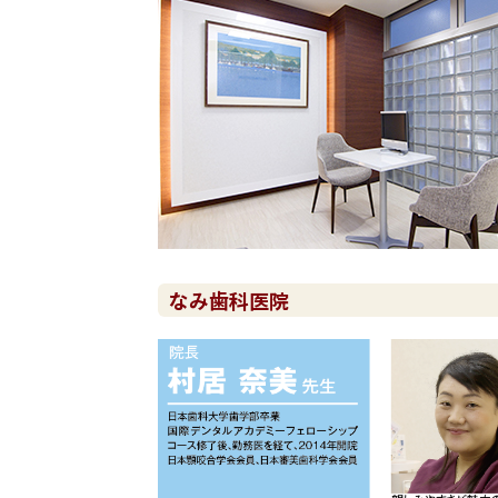
なみ歯科医院