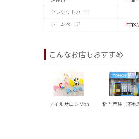
クレジットカード
ホームページ
http:
こんなお店もおすすめ
ネイルサロン Vian
稲門管理（不動