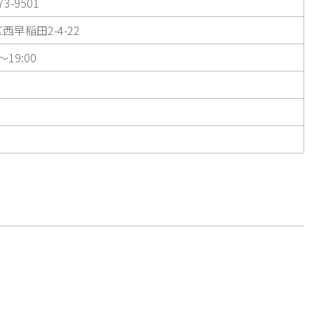
73-9501
西早稲田2-4-22
～19:00