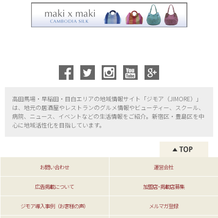
高田馬場・早稲田・目白エリアの地域情報サイト「ジモア（
JIMORE）」
は、地元の居酒屋やレストランのグルメ情報やビューティー、
スクール、
病院、ニュース、イベントなどの生活情報をご紹介。新宿区・
豊島区を中
心に地域活性化を目指しています。
お問い合わせ
運営会社
広告掲載について
加盟店･掲載店募集
ジモア導入事例（お客様の声）
メルマガ登録