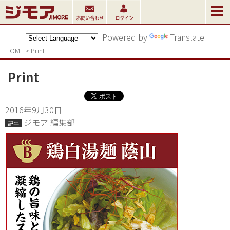
Powered by
Translate
HOME
>
Print
Print
2016年9月30日
ジモア 編集部
記事