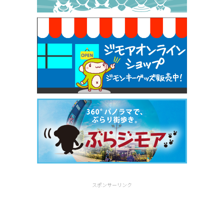
早稲田店）
[有効期限]2026年9月30日
スポンサーリンク