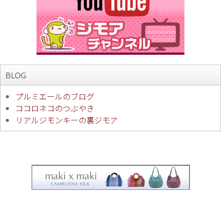
BLOG
プルミエールのブログ
ココロネコのつぶやき
リアルジモンキーの裏ジモア