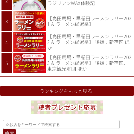
ラジリアンWAX体験記
【高田馬場・早稲田ラーメンラリー202
1 & ラーメン総選挙】
【高田馬場・早稲田ラーメンラリー202
2 & ラーメン総選挙】 後援：新宿区 ほ
か
【高田馬場・早稲田ラーメンラリー202
3 & ラーメン総選挙】 後援：新宿区、
東京観光財団 ほか
ランキングをもっと見る