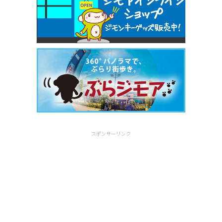
スポンサーリンク