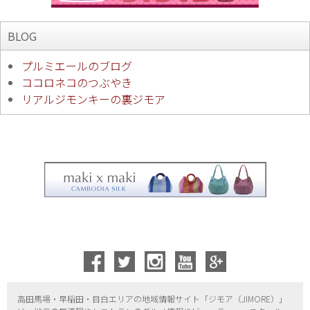
BLOG
プルミエールのブログ
ココロネコのつぶやき
リアルジモンキーの裏ジモア
高田馬場・早稲田・目白エリアの地域情報サイト「ジモア（
JIMORE）」