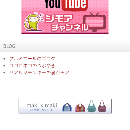
BLOG
プルミエールのブログ
ココロネコのつぶやき
リアルジモンキーの裏ジモア