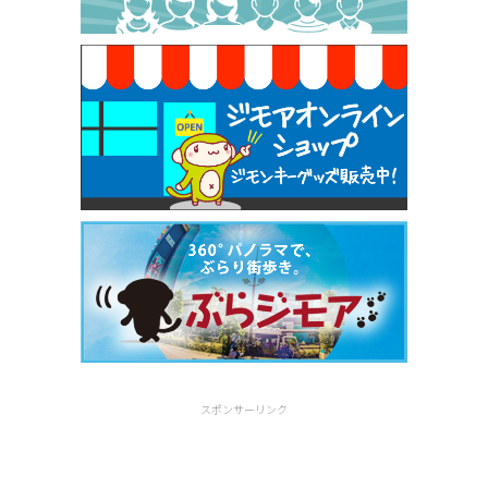
早稲田店）
[有効期限]2026年9月30日
スポンサーリンク