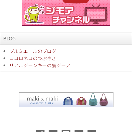
BLOG
プルミエールのブログ
ココロネコのつぶやき
リアルジモンキーの裏ジモア