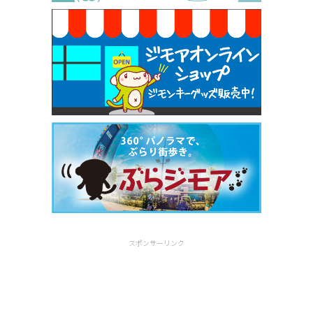
[有効期限]2026年9月30日
スポンサーリンク