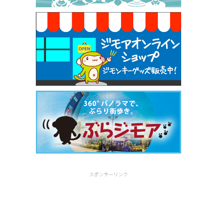
[有効期限]2026年9月30日
スポンサーリンク