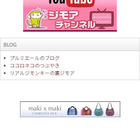
BLOG
プルミエールのブログ
ココロネコのつぶやき
リアルジモンキーの裏ジモア