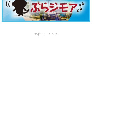
スポンサーリンク