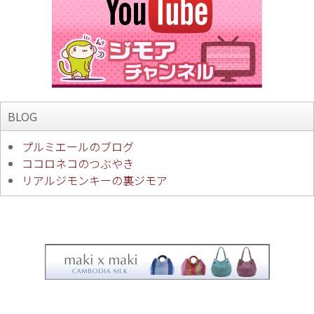
BLOG
プルミエールのブログ
ココロネコのつぶやき
リアルジモンキーの裏ジモア