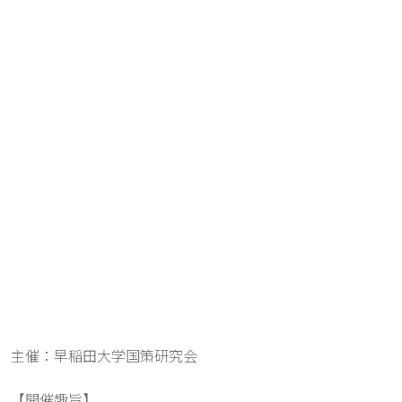
主催：早稲田大学国策研究会
【開催趣旨】