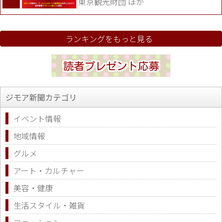
東京観光財団 ほか
ランキングをもっと見る
ジモア新聞カテゴリ
イベント情報
地域情報
グルメ
アート・カルチャー
美容・健康
生活スタイル・雑貨