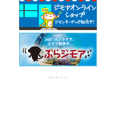
スポンサーリンク