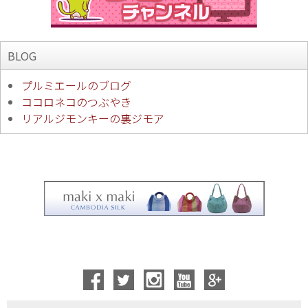
BLOG
プルミエールのブログ
ココロネコのつぶやき
リアルジモンキーの裏ジモア