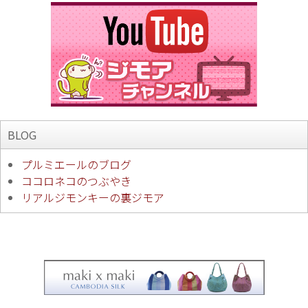
BLOG
プルミエールのブログ
ココロネコのつぶやき
リアルジモンキーの裏ジモア