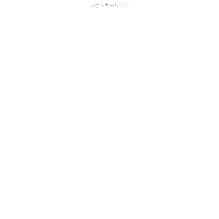
スポンサーリンク