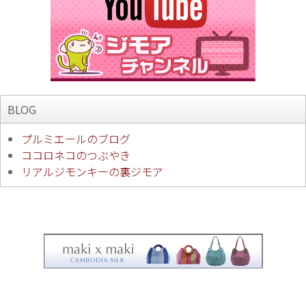
BLOG
プルミエールのブログ
ココロネコのつぶやき
リアルジモンキーの裏ジモア