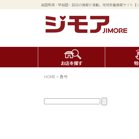
高田馬場・早稲田・目白の情報が満載。地域密着情報サイト【
HOME
>
春号