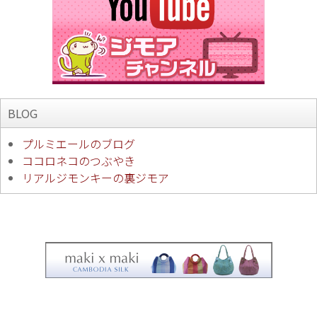
BLOG
プルミエールのブログ
ココロネコのつぶやき
リアルジモンキーの裏ジモア