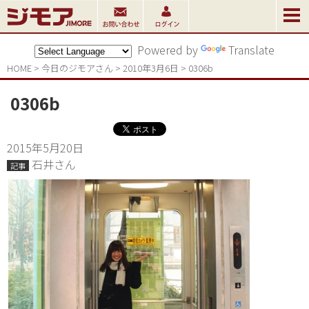
Powered by
Translate
HOME
>
今日のジモアさん
>
2010年3月6日
>
0306b
0306b
2015年5月20日
石井さん
記事