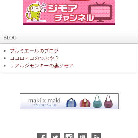
BLOG
プルミエールのブログ
ココロネコのつぶやき
リアルジモンキーの裏ジモア