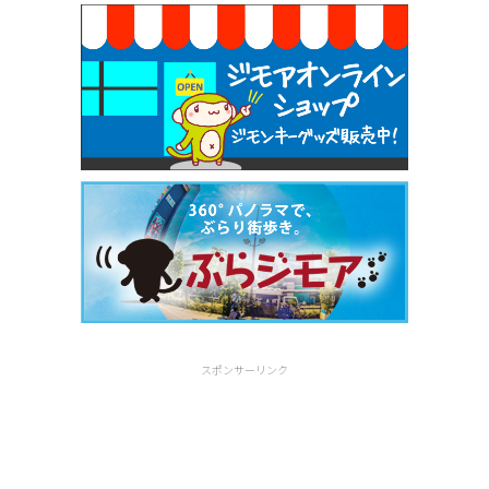
スポンサーリンク