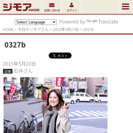
Powered by
Translate
HOME
>
今日のジモアさん
>
2010年3月27日
>
0327b
0327b
2015年5月20日
石井さん
記事