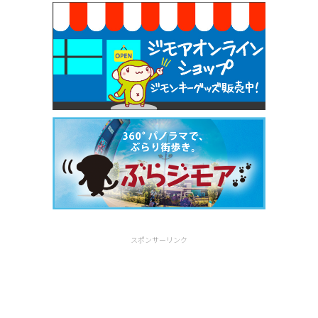
スポンサーリンク