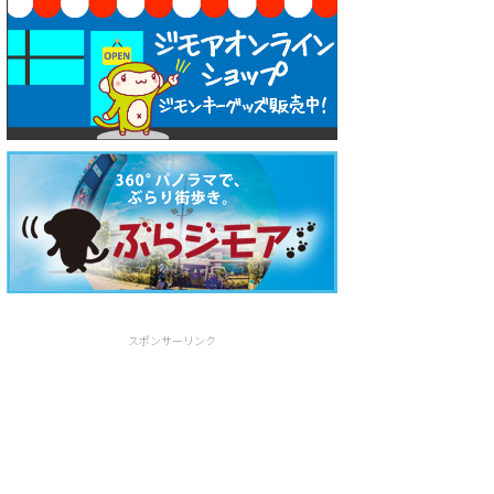
スポンサーリンク