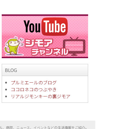
BLOG
プルミエールのブログ
ココロネコのつぶやき
リアルジモンキーの裏ジモア
ル、病院、ニュース、イベントなどの生活情報をご紹介。