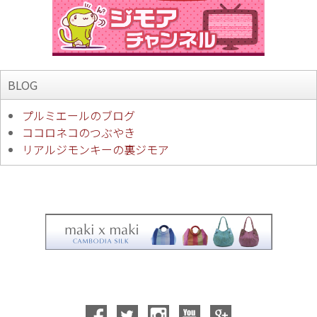
BLOG
プルミエールのブログ
ココロネコのつぶやき
リアルジモンキーの裏ジモア