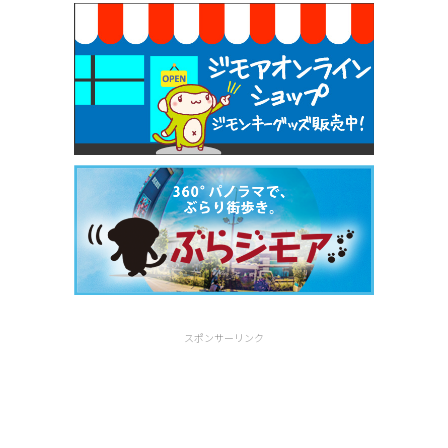
スポンサーリンク