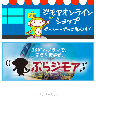
スポンサーリンク