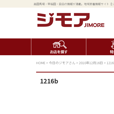
高田馬場・早稲田・目白の情報が満載。地域密着情報サイト【
HOME
>
今日のジモアさん
>
2010年12月16日
>
1216
1216b