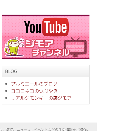
BLOG
プルミエールのブログ
ココロネコのつぶやき
リアルジモンキーの裏ジモア
ル、病院、ニュース、イベントなどの生活情報をご紹介。