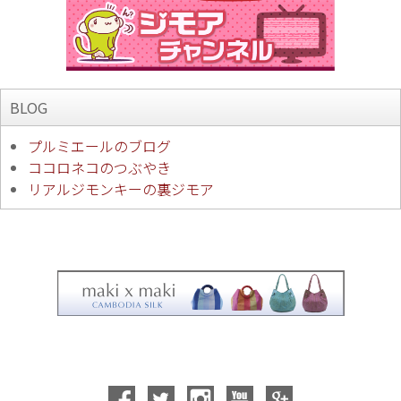
BLOG
プルミエールのブログ
ココロネコのつぶやき
リアルジモンキーの裏ジモア