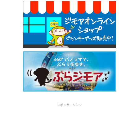
スポンサーリンク