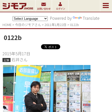
Powered by
Translate
HOME
>
今日のジモアさん
>
2011年1月22日
>
0122b
0122b
2015年5月17日
石井さん
記事